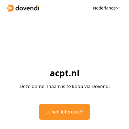
Nederlands
acpt.nl
Deze domeinnaam is te koop via Dovendi
Ik heb interesse