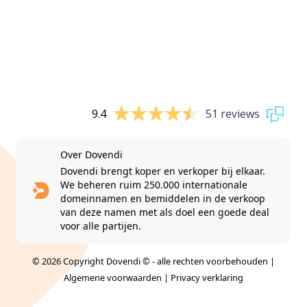
9.4
51 reviews
Over Dovendi
Dovendi brengt koper en verkoper bij elkaar.
We beheren ruim 250.000 internationale
domeinnamen en bemiddelen in de verkoop
van deze namen met als doel een goede deal
voor alle partijen.
© 2026 Copyright Dovendi © - alle rechten voorbehouden |
Algemene voorwaarden
|
Privacy verklaring