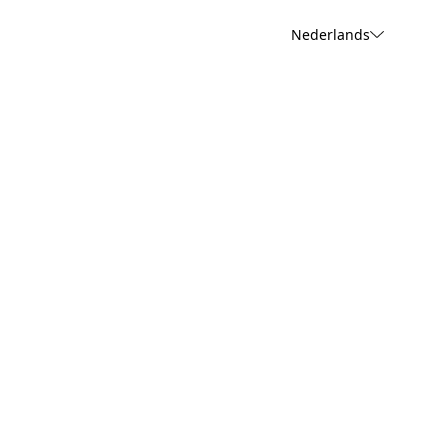
Nederlands