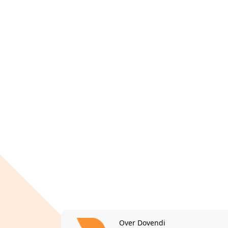
Over Dovendi