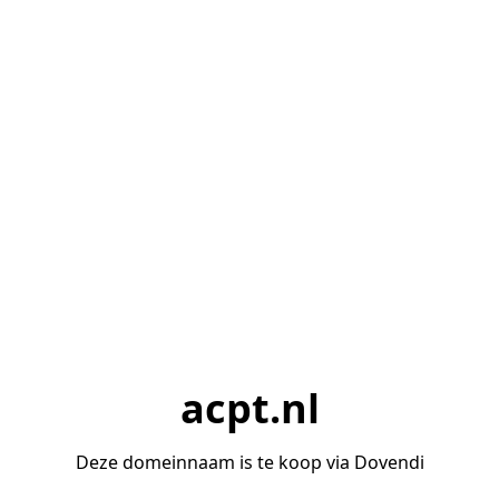
acpt.nl
Deze domeinnaam is te koop via Dovendi