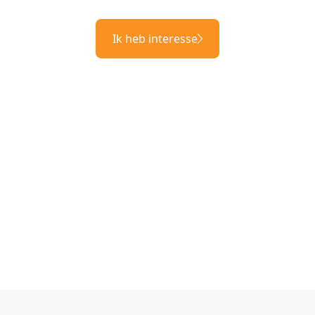
Ik heb interesse