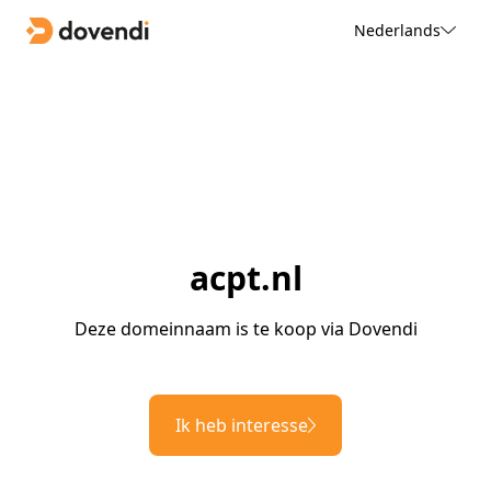
Nederlands
acpt.nl
Deze domeinnaam is te koop via Dovendi
Ik heb interesse