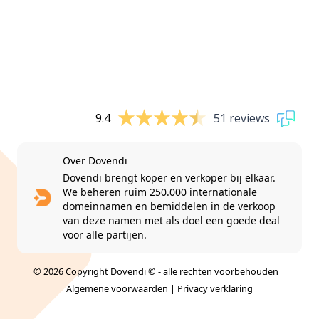
9.4
51 reviews
Over Dovendi
Dovendi brengt koper en verkoper bij elkaar.
We beheren ruim 250.000 internationale
domeinnamen en bemiddelen in de verkoop
van deze namen met als doel een goede deal
voor alle partijen.
© 2026 Copyright Dovendi © - alle rechten voorbehouden |
Algemene voorwaarden
|
Privacy verklaring