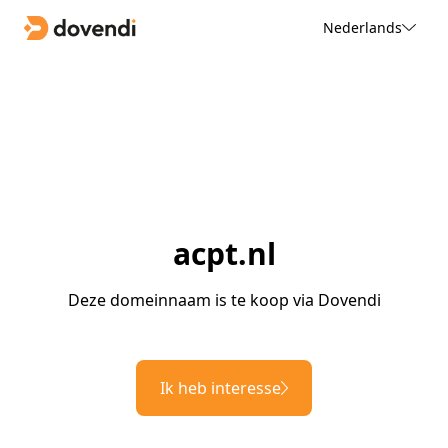
Nederlands
acpt.nl
Deze domeinnaam is te koop via Dovendi
Ik heb interesse