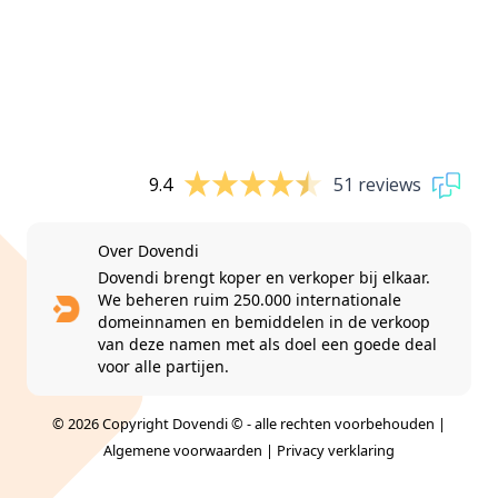
9.4
51 reviews
Over Dovendi
Dovendi brengt koper en verkoper bij elkaar.
We beheren ruim 250.000 internationale
domeinnamen en bemiddelen in de verkoop
van deze namen met als doel een goede deal
voor alle partijen.
© 2026 Copyright Dovendi © - alle rechten voorbehouden |
Algemene voorwaarden
|
Privacy verklaring