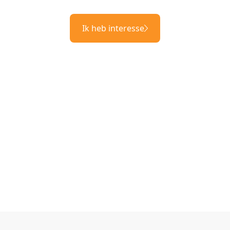
Ik heb interesse