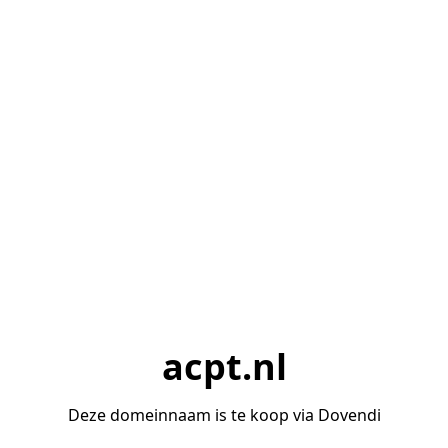
acpt.nl
Deze domeinnaam is te koop via Dovendi