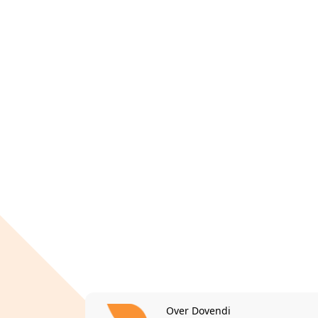
Over Dovendi