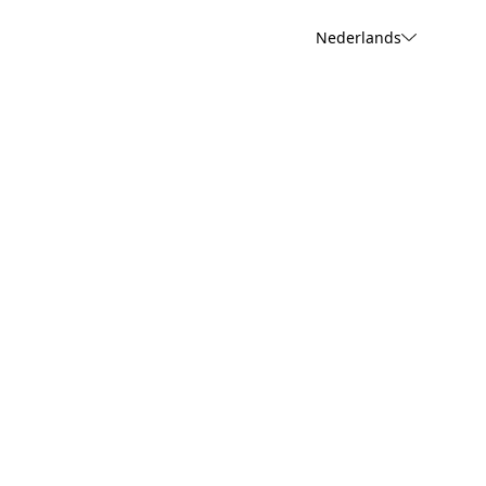
Nederlands