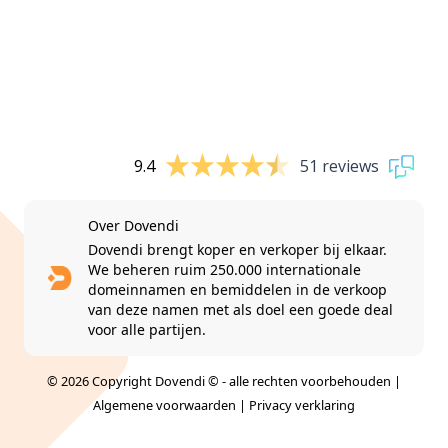
9.4
51 reviews
Over Dovendi
Dovendi brengt koper en verkoper bij elkaar.
We beheren ruim 250.000 internationale
domeinnamen en bemiddelen in de verkoop
van deze namen met als doel een goede deal
voor alle partijen.
© 2026 Copyright Dovendi © - alle rechten voorbehouden |
Algemene voorwaarden
|
Privacy verklaring