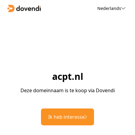
Nederlands
acpt.nl
Deze domeinnaam is te koop via Dovendi
Ik heb interesse