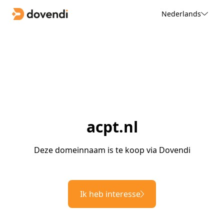
Nederlands
acpt.nl
Deze domeinnaam is te koop via Dovendi
Ik heb interesse