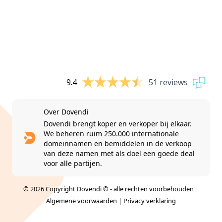
9.4
51 reviews
Over Dovendi
Dovendi brengt koper en verkoper bij elkaar.
We beheren ruim 250.000 internationale
domeinnamen en bemiddelen in de verkoop
van deze namen met als doel een goede deal
voor alle partijen.
© 2026 Copyright Dovendi © - alle rechten voorbehouden |
Algemene voorwaarden
|
Privacy verklaring