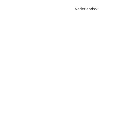
Nederlands