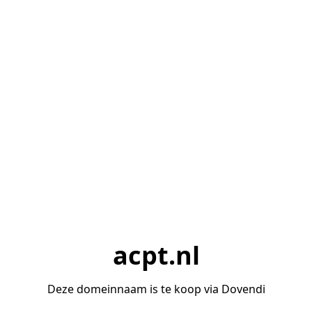
acpt.nl
Deze domeinnaam is te koop via Dovendi