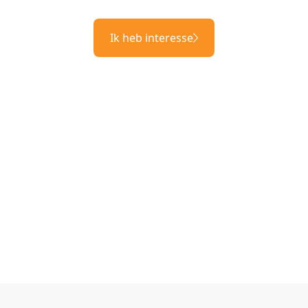
Ik heb interesse