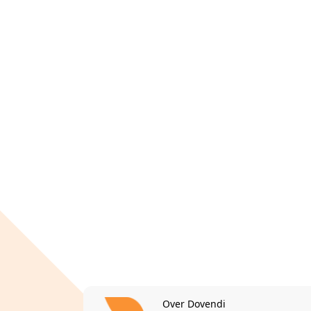
Over Dovendi