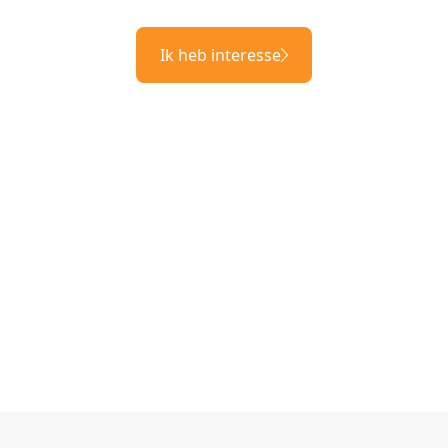
Ik heb interesse