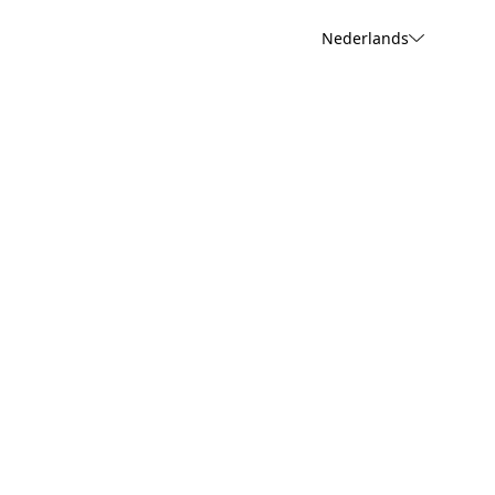
Nederlands