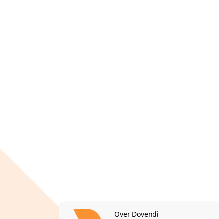
Over Dovendi