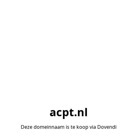
acpt.nl
Deze domeinnaam is te koop via Dovendi