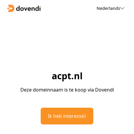
Nederlands
acpt.nl
Deze domeinnaam is te koop via Dovendi
Ik heb interesse