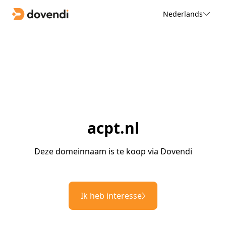
Nederlands
acpt.nl
Deze domeinnaam is te koop via Dovendi
Ik heb interesse