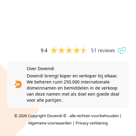
9.4
51 reviews
Over Dovendi
Dovendi brengt koper en verkoper bij elkaar.
We beheren ruim 250.000 internationale
domeinnamen en bemiddelen in de verkoop
van deze namen met als doel een goede deal
voor alle partijen.
© 2026 Copyright Dovendi © - alle rechten voorbehouden |
Algemene voorwaarden
|
Privacy verklaring