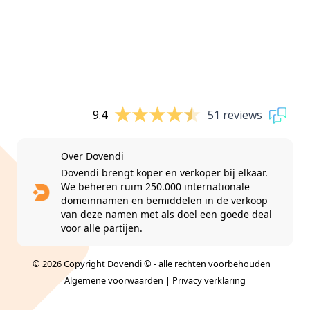
9.4
51 reviews
Over Dovendi
Dovendi brengt koper en verkoper bij elkaar.
We beheren ruim 250.000 internationale
domeinnamen en bemiddelen in de verkoop
van deze namen met als doel een goede deal
voor alle partijen.
© 2026 Copyright Dovendi © - alle rechten voorbehouden |
Algemene voorwaarden
|
Privacy verklaring