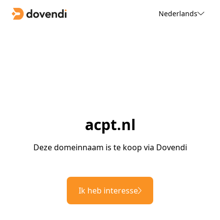
Nederlands
acpt.nl
Deze domeinnaam is te koop via Dovendi
Ik heb interesse