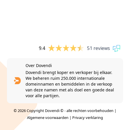
9.4
51 reviews
Over Dovendi
Dovendi brengt koper en verkoper bij elkaar.
We beheren ruim 250.000 internationale
domeinnamen en bemiddelen in de verkoop
van deze namen met als doel een goede deal
voor alle partijen.
© 2026 Copyright Dovendi © - alle rechten voorbehouden |
Algemene voorwaarden
|
Privacy verklaring