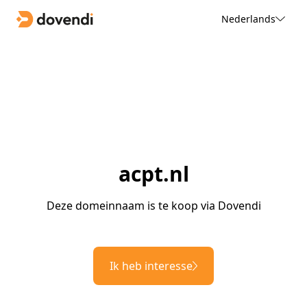
Nederlands
acpt.nl
Deze domeinnaam is te koop via Dovendi
Ik heb interesse