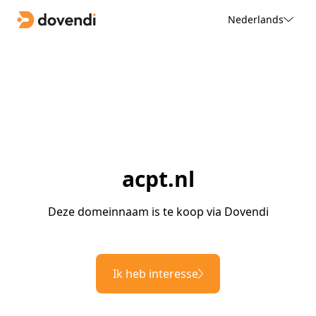
Nederlands
acpt.nl
Deze domeinnaam is te koop via Dovendi
Ik heb interesse