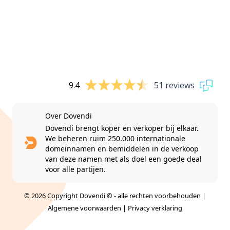
9.4
51 reviews
Over Dovendi
Dovendi brengt koper en verkoper bij elkaar.
We beheren ruim 250.000 internationale
domeinnamen en bemiddelen in de verkoop
van deze namen met als doel een goede deal
voor alle partijen.
© 2026 Copyright Dovendi © - alle rechten voorbehouden |
Algemene voorwaarden
|
Privacy verklaring