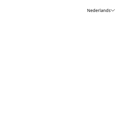
Nederlands