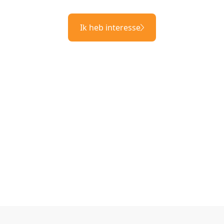
Ik heb interesse