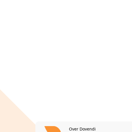
Over Dovendi