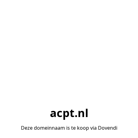
acpt.nl
Deze domeinnaam is te koop via Dovendi