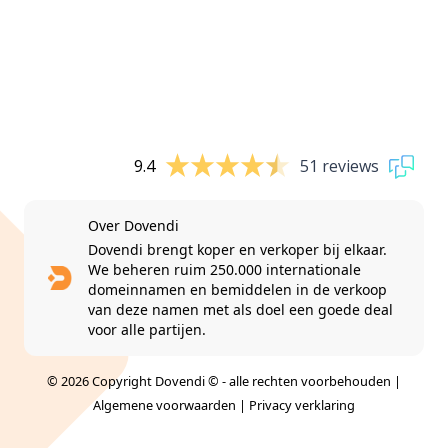
9.4
51 reviews
Over Dovendi
Dovendi brengt koper en verkoper bij elkaar.
We beheren ruim 250.000 internationale
domeinnamen en bemiddelen in de verkoop
van deze namen met als doel een goede deal
voor alle partijen.
© 2026 Copyright Dovendi © - alle rechten voorbehouden |
Algemene voorwaarden
|
Privacy verklaring