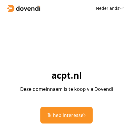
Nederlands
acpt.nl
Deze domeinnaam is te koop via Dovendi
Ik heb interesse