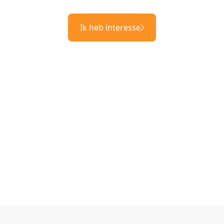
Ik heb interesse