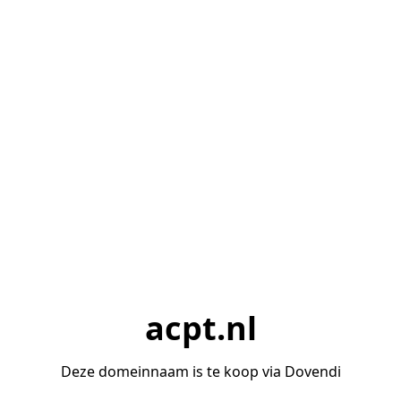
acpt.nl
Deze domeinnaam is te koop via Dovendi