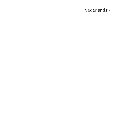
Nederlands