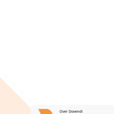
Over Dovendi