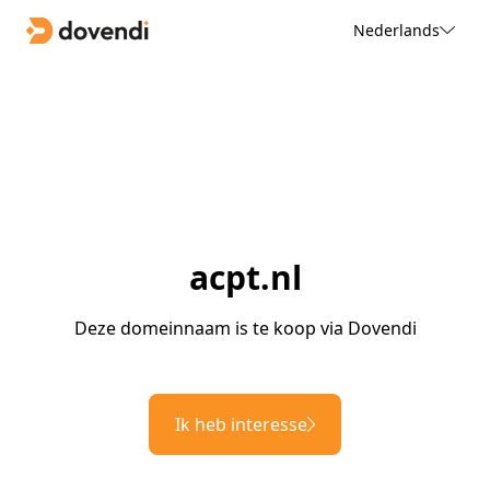
Nederlands
acpt.nl
Deze domeinnaam is te koop via Dovendi
Ik heb interesse