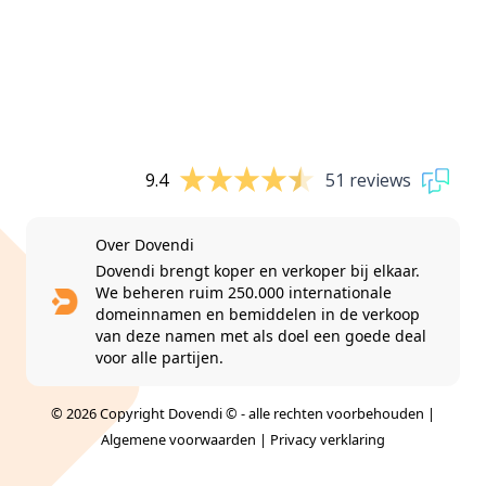
9.4
51 reviews
Over Dovendi
Dovendi brengt koper en verkoper bij elkaar.
We beheren ruim 250.000 internationale
domeinnamen en bemiddelen in de verkoop
van deze namen met als doel een goede deal
voor alle partijen.
© 2026 Copyright Dovendi © - alle rechten voorbehouden |
Algemene voorwaarden
|
Privacy verklaring