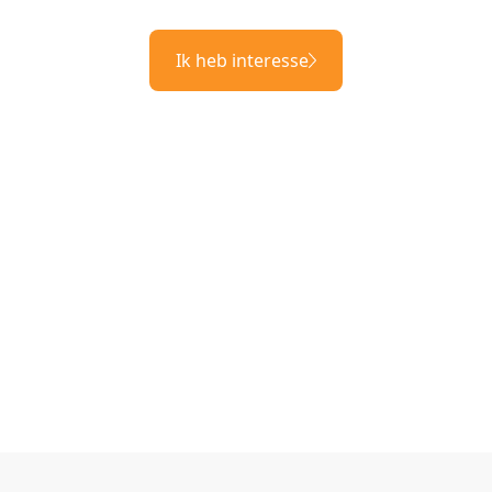
Ik heb interesse