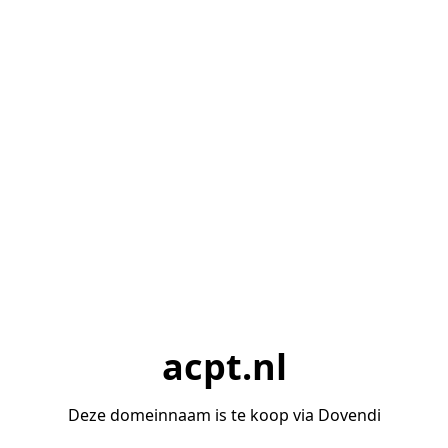
acpt.nl
Deze domeinnaam is te koop via Dovendi