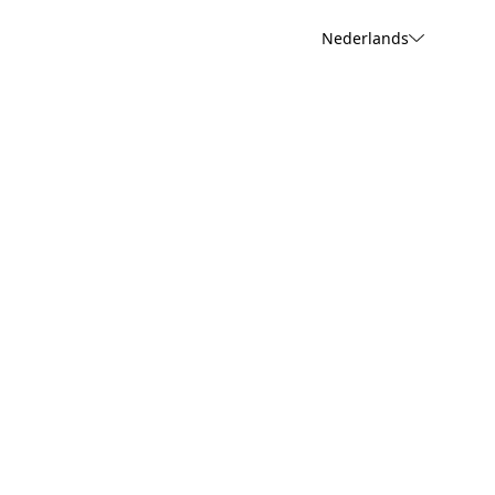
Nederlands