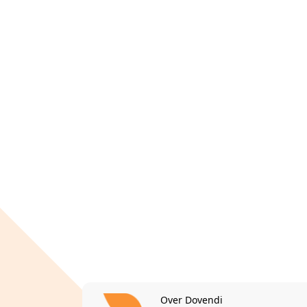
Over Dovendi