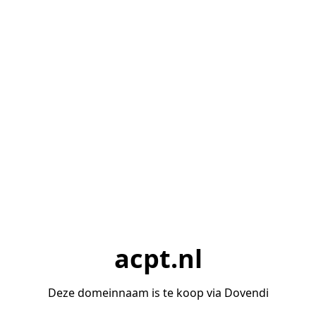
acpt.nl
Deze domeinnaam is te koop via Dovendi