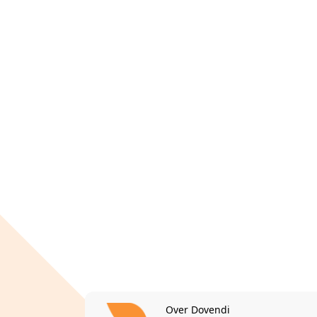
Over Dovendi