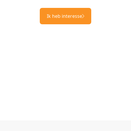
Ik heb interesse