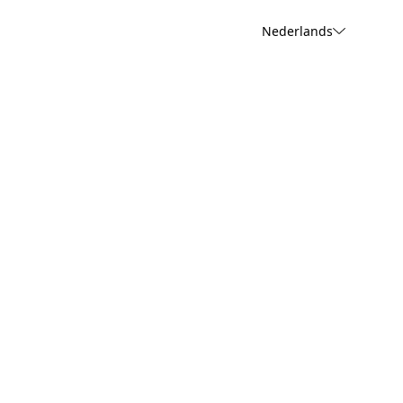
Nederlands