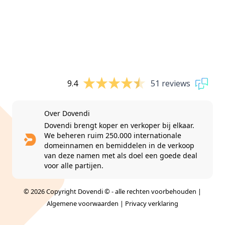
9.4
51 reviews
Over Dovendi
Dovendi brengt koper en verkoper bij elkaar.
We beheren ruim 250.000 internationale
domeinnamen en bemiddelen in de verkoop
van deze namen met als doel een goede deal
voor alle partijen.
© 2026 Copyright Dovendi © - alle rechten voorbehouden |
Algemene voorwaarden
|
Privacy verklaring