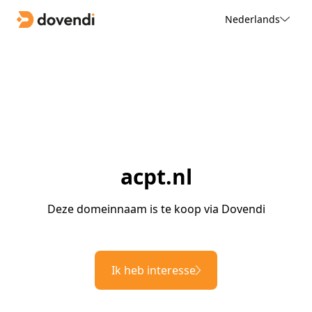
Nederlands
acpt.nl
Deze domeinnaam is te koop via Dovendi
Ik heb interesse