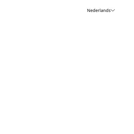
Nederlands