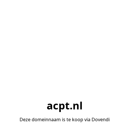
acpt.nl
Deze domeinnaam is te koop via Dovendi