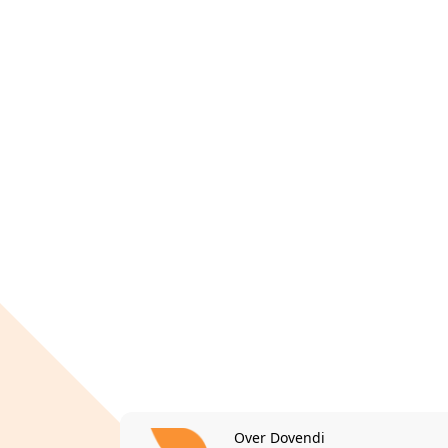
Over Dovendi