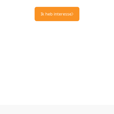
Ik heb interesse