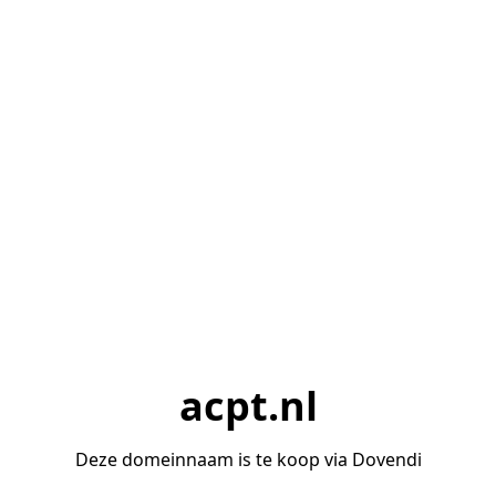
acpt.nl
Deze domeinnaam is te koop via Dovendi