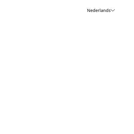
Nederlands