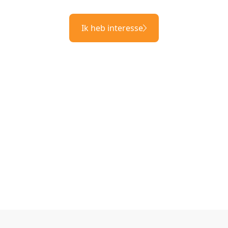
Ik heb interesse