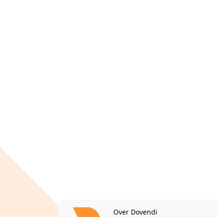
Over Dovendi