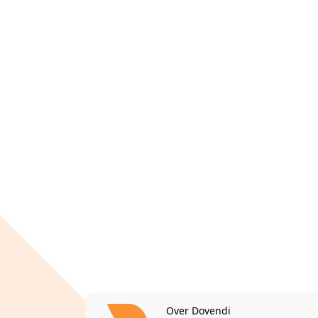
Over Dovendi