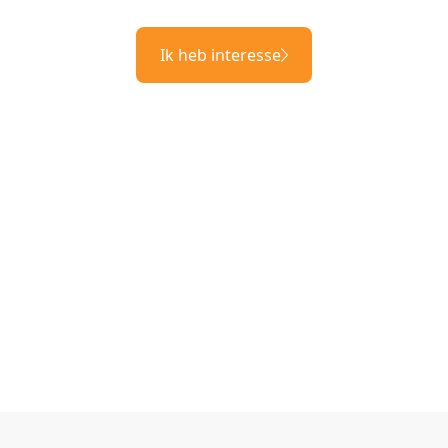
Ik heb interesse