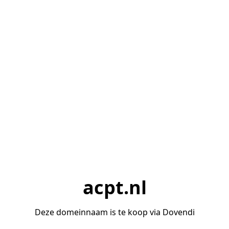
acpt.nl
Deze domeinnaam is te koop via Dovendi