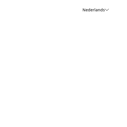
Nederlands