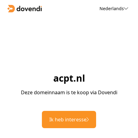
Nederlands
acpt.nl
Deze domeinnaam is te koop via Dovendi
Ik heb interesse