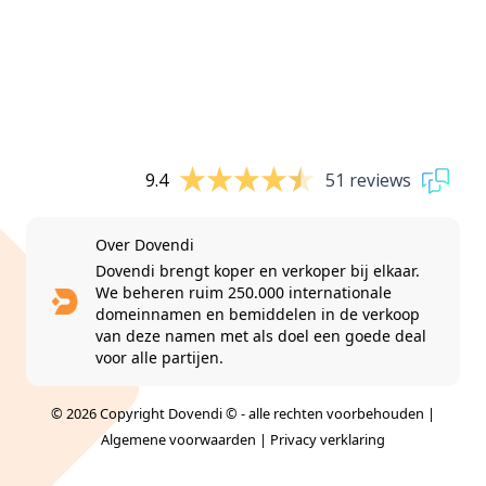
9.4
51 reviews
Over Dovendi
Dovendi brengt koper en verkoper bij elkaar.
We beheren ruim 250.000 internationale
domeinnamen en bemiddelen in de verkoop
van deze namen met als doel een goede deal
voor alle partijen.
© 2026 Copyright Dovendi © - alle rechten voorbehouden |
Algemene voorwaarden
|
Privacy verklaring