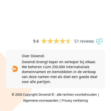
9.4
51 reviews
Over Dovendi
Dovendi brengt koper en verkoper bij elkaar.
We beheren ruim 250.000 internationale
domeinnamen en bemiddelen in de verkoop
van deze namen met als doel een goede deal
voor alle partijen.
© 2026 Copyright Dovendi © - alle rechten voorbehouden |
Algemene voorwaarden
|
Privacy verklaring