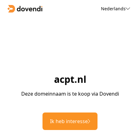
Nederlands
acpt.nl
Deze domeinnaam is te koop via Dovendi
Ik heb interesse