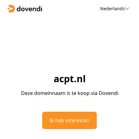
Nederlands
acpt.nl
Deze domeinnaam is te koop via Dovendi
Ik heb interesse