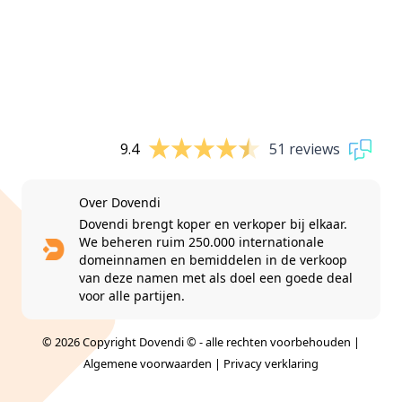
9.4
51 reviews
Over Dovendi
Dovendi brengt koper en verkoper bij elkaar.
We beheren ruim 250.000 internationale
domeinnamen en bemiddelen in de verkoop
van deze namen met als doel een goede deal
voor alle partijen.
© 2026 Copyright Dovendi © - alle rechten voorbehouden |
Algemene voorwaarden
|
Privacy verklaring