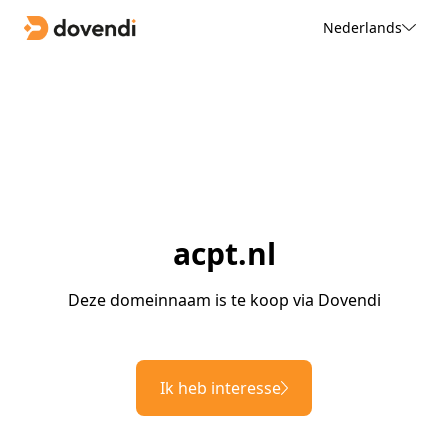
Nederlands
acpt.nl
Deze domeinnaam is te koop via Dovendi
Ik heb interesse