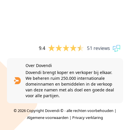
9.4
51 reviews
Over Dovendi
Dovendi brengt koper en verkoper bij elkaar.
We beheren ruim 250.000 internationale
domeinnamen en bemiddelen in de verkoop
van deze namen met als doel een goede deal
voor alle partijen.
© 2026 Copyright Dovendi © - alle rechten voorbehouden |
Algemene voorwaarden
|
Privacy verklaring