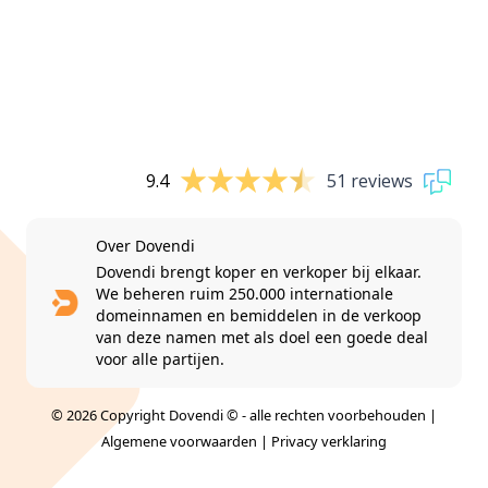
9.4
51 reviews
Over Dovendi
Dovendi brengt koper en verkoper bij elkaar.
We beheren ruim 250.000 internationale
domeinnamen en bemiddelen in de verkoop
van deze namen met als doel een goede deal
voor alle partijen.
© 2026 Copyright Dovendi © - alle rechten voorbehouden |
Algemene voorwaarden
|
Privacy verklaring