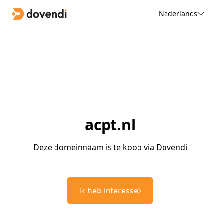
Nederlands
acpt.nl
Deze domeinnaam is te koop via Dovendi
Ik heb interesse