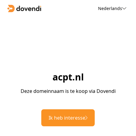
Nederlands
acpt.nl
Deze domeinnaam is te koop via Dovendi
Ik heb interesse