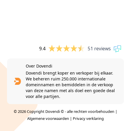
9.4
51 reviews
Over Dovendi
Dovendi brengt koper en verkoper bij elkaar.
We beheren ruim 250.000 internationale
domeinnamen en bemiddelen in de verkoop
van deze namen met als doel een goede deal
voor alle partijen.
© 2026 Copyright Dovendi © - alle rechten voorbehouden |
Algemene voorwaarden
|
Privacy verklaring