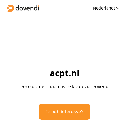
Nederlands
acpt.nl
Deze domeinnaam is te koop via Dovendi
Ik heb interesse