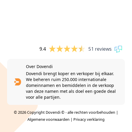
9.4
51 reviews
Over Dovendi
Dovendi brengt koper en verkoper bij elkaar.
We beheren ruim 250.000 internationale
domeinnamen en bemiddelen in de verkoop
van deze namen met als doel een goede deal
voor alle partijen.
© 2026 Copyright Dovendi © - alle rechten voorbehouden |
Algemene voorwaarden
|
Privacy verklaring