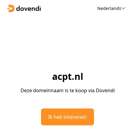
Nederlands
acpt.nl
Deze domeinnaam is te koop via Dovendi
Ik heb interesse