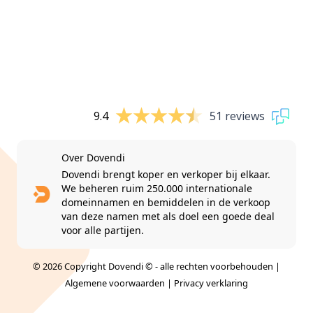
9.4
51 reviews
Over Dovendi
Dovendi brengt koper en verkoper bij elkaar.
We beheren ruim 250.000 internationale
domeinnamen en bemiddelen in de verkoop
van deze namen met als doel een goede deal
voor alle partijen.
© 2026 Copyright Dovendi © - alle rechten voorbehouden |
Algemene voorwaarden
|
Privacy verklaring