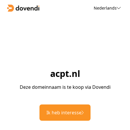
Nederlands
acpt.nl
Deze domeinnaam is te koop via Dovendi
Ik heb interesse