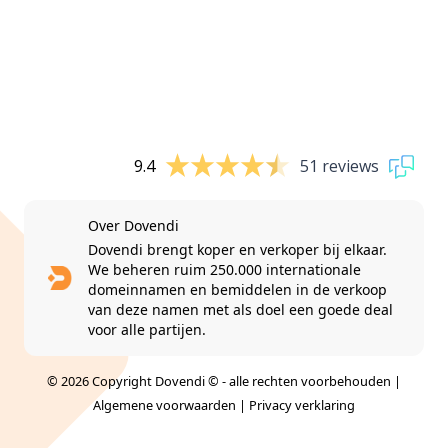
9.4
51 reviews
Over Dovendi
Dovendi brengt koper en verkoper bij elkaar.
We beheren ruim 250.000 internationale
domeinnamen en bemiddelen in de verkoop
van deze namen met als doel een goede deal
voor alle partijen.
© 2026 Copyright Dovendi © - alle rechten voorbehouden |
Algemene voorwaarden
|
Privacy verklaring