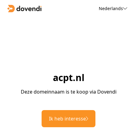
Nederlands
acpt.nl
Deze domeinnaam is te koop via Dovendi
Ik heb interesse