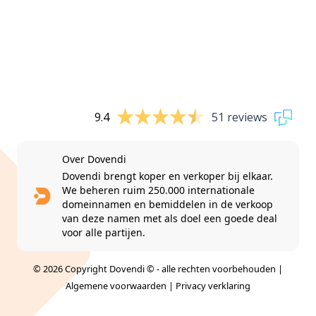
9.4
51 reviews
Over Dovendi
Dovendi brengt koper en verkoper bij elkaar.
We beheren ruim 250.000 internationale
domeinnamen en bemiddelen in de verkoop
van deze namen met als doel een goede deal
voor alle partijen.
© 2026 Copyright Dovendi © - alle rechten voorbehouden |
Algemene voorwaarden
|
Privacy verklaring