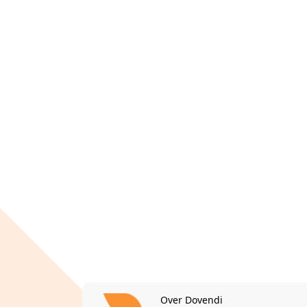
Over Dovendi