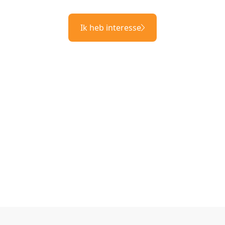
Ik heb interesse