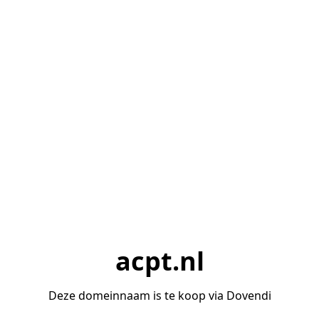
acpt.nl
Deze domeinnaam is te koop via Dovendi