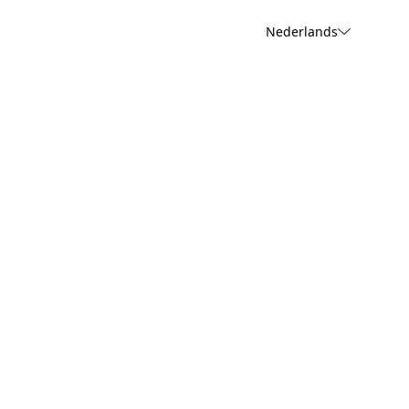
Nederlands