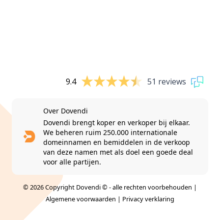
9.4
51 reviews
Over Dovendi
Dovendi brengt koper en verkoper bij elkaar.
We beheren ruim 250.000 internationale
domeinnamen en bemiddelen in de verkoop
van deze namen met als doel een goede deal
voor alle partijen.
© 2026 Copyright Dovendi © - alle rechten voorbehouden |
Algemene voorwaarden
|
Privacy verklaring