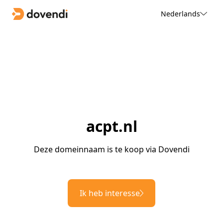
Nederlands
acpt.nl
Deze domeinnaam is te koop via Dovendi
Ik heb interesse