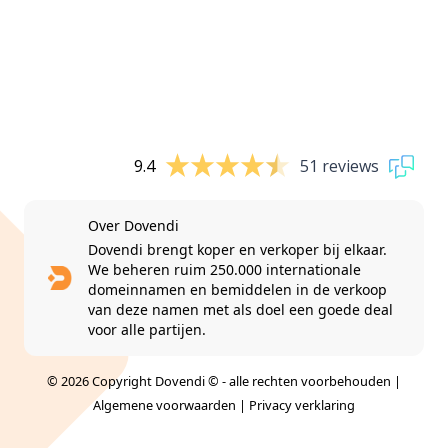
9.4
51 reviews
Over Dovendi
Dovendi brengt koper en verkoper bij elkaar.
We beheren ruim 250.000 internationale
domeinnamen en bemiddelen in de verkoop
van deze namen met als doel een goede deal
voor alle partijen.
© 2026 Copyright Dovendi © - alle rechten voorbehouden |
Algemene voorwaarden
|
Privacy verklaring