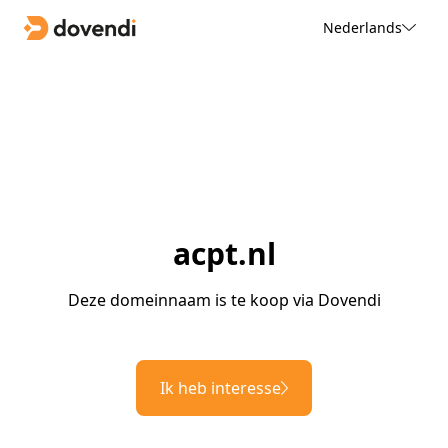
Nederlands
acpt.nl
Deze domeinnaam is te koop via Dovendi
Ik heb interesse