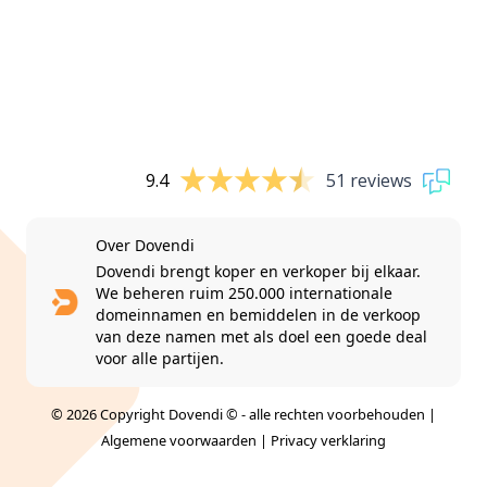
9.4
51 reviews
Over Dovendi
Dovendi brengt koper en verkoper bij elkaar.
We beheren ruim 250.000 internationale
domeinnamen en bemiddelen in de verkoop
van deze namen met als doel een goede deal
voor alle partijen.
© 2026 Copyright Dovendi © - alle rechten voorbehouden |
Algemene voorwaarden
|
Privacy verklaring