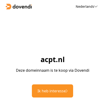
Nederlands
acpt.nl
Deze domeinnaam is te koop via Dovendi
Ik heb interesse