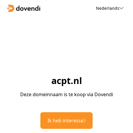
Nederlands
acpt.nl
Deze domeinnaam is te koop via Dovendi
Ik heb interesse