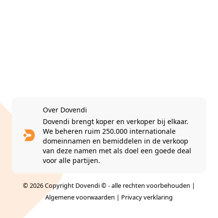
Over Dovendi
Dovendi brengt koper en verkoper bij elkaar.
We beheren ruim 250.000 internationale
domeinnamen en bemiddelen in de verkoop
van deze namen met als doel een goede deal
voor alle partijen.
© 2026 Copyright Dovendi © - alle rechten voorbehouden |
Algemene voorwaarden
|
Privacy verklaring