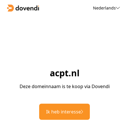
Nederlands
acpt.nl
Deze domeinnaam is te koop via Dovendi
Ik heb interesse