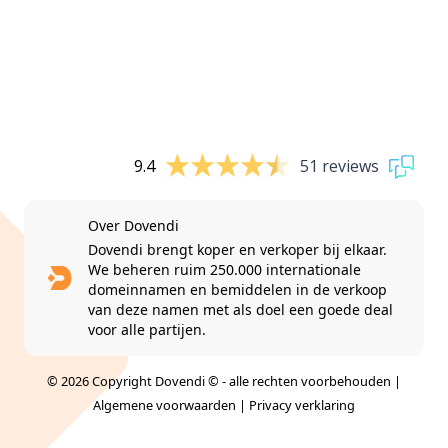
9.4
51 reviews
Over Dovendi
Dovendi brengt koper en verkoper bij elkaar.
We beheren ruim 250.000 internationale
domeinnamen en bemiddelen in de verkoop
van deze namen met als doel een goede deal
voor alle partijen.
© 2026 Copyright Dovendi © - alle rechten voorbehouden |
Algemene voorwaarden
|
Privacy verklaring