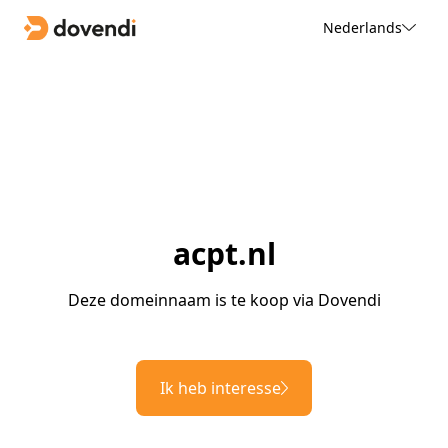
Nederlands
acpt.nl
Deze domeinnaam is te koop via Dovendi
Ik heb interesse