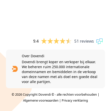
9.4
51 reviews
Over Dovendi
Dovendi brengt koper en verkoper bij elkaar.
We beheren ruim 250.000 internationale
domeinnamen en bemiddelen in de verkoop
van deze namen met als doel een goede deal
voor alle partijen.
© 2026 Copyright Dovendi © - alle rechten voorbehouden |
Algemene voorwaarden
|
Privacy verklaring