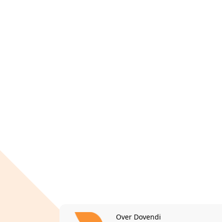
Over Dovendi