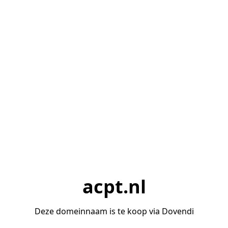
acpt.nl
Deze domeinnaam is te koop via Dovendi