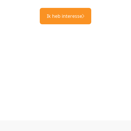
Ik heb interesse