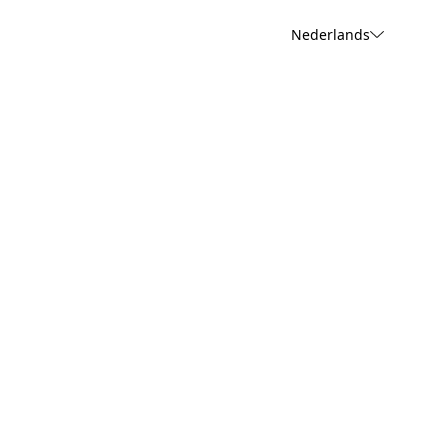
Nederlands