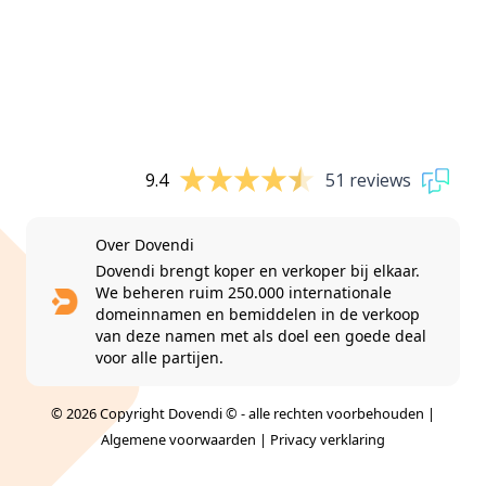
9.4
51 reviews
Over Dovendi
Dovendi brengt koper en verkoper bij elkaar.
We beheren ruim 250.000 internationale
domeinnamen en bemiddelen in de verkoop
van deze namen met als doel een goede deal
voor alle partijen.
© 2026 Copyright Dovendi © - alle rechten voorbehouden |
Algemene voorwaarden
|
Privacy verklaring