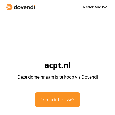
Nederlands
acpt.nl
Deze domeinnaam is te koop via Dovendi
Ik heb interesse