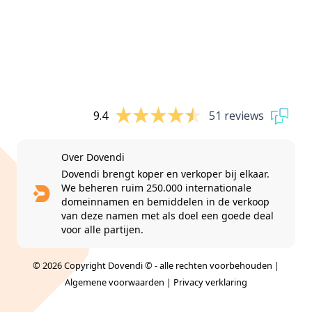
9.4
51 reviews
Over Dovendi
Dovendi brengt koper en verkoper bij elkaar.
We beheren ruim 250.000 internationale
domeinnamen en bemiddelen in de verkoop
van deze namen met als doel een goede deal
voor alle partijen.
© 2026 Copyright Dovendi © - alle rechten voorbehouden |
Algemene voorwaarden
|
Privacy verklaring