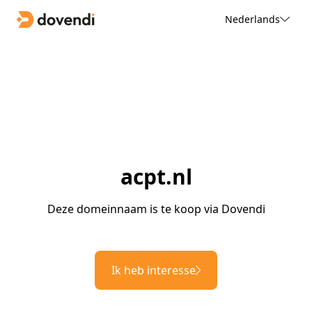
Nederlands
acpt.nl
Deze domeinnaam is te koop via Dovendi
Ik heb interesse