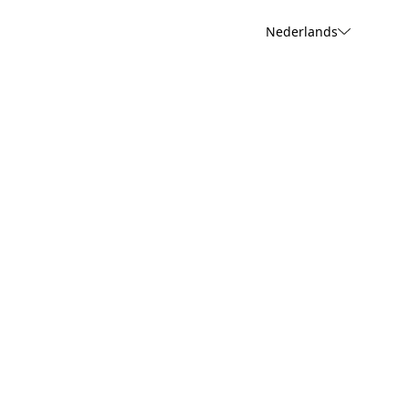
Nederlands