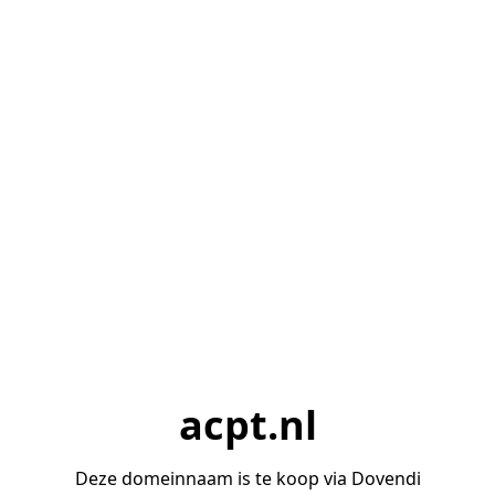
acpt.nl
Deze domeinnaam is te koop via Dovendi