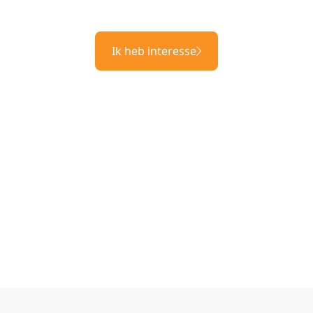
Ik heb interesse