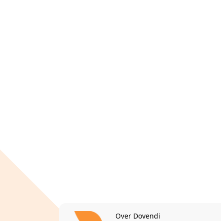
Over Dovendi