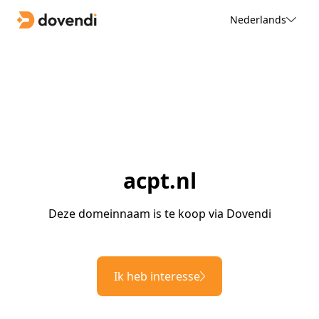
Nederlands
acpt.nl
Deze domeinnaam is te koop via Dovendi
Ik heb interesse