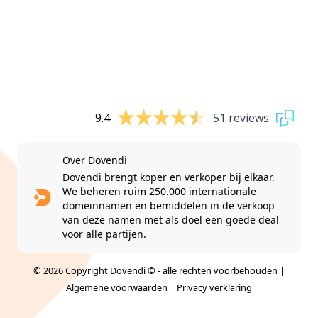
9.4
51 reviews
Over Dovendi
Dovendi brengt koper en verkoper bij elkaar.
We beheren ruim 250.000 internationale
domeinnamen en bemiddelen in de verkoop
van deze namen met als doel een goede deal
voor alle partijen.
© 2026 Copyright Dovendi © - alle rechten voorbehouden |
Algemene voorwaarden
|
Privacy verklaring