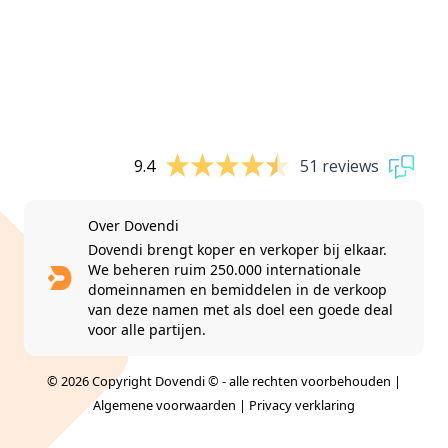
9.4
51 reviews
Over Dovendi
Dovendi brengt koper en verkoper bij elkaar.
We beheren ruim 250.000 internationale
domeinnamen en bemiddelen in de verkoop
van deze namen met als doel een goede deal
voor alle partijen.
© 2026 Copyright Dovendi © - alle rechten voorbehouden |
Algemene voorwaarden
|
Privacy verklaring