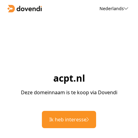
Nederlands
acpt.nl
Deze domeinnaam is te koop via Dovendi
Ik heb interesse