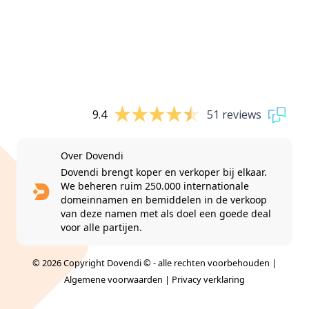
9.4
51 reviews
Over Dovendi
Dovendi brengt koper en verkoper bij elkaar.
We beheren ruim 250.000 internationale
domeinnamen en bemiddelen in de verkoop
van deze namen met als doel een goede deal
voor alle partijen.
© 2026 Copyright Dovendi © - alle rechten voorbehouden |
Algemene voorwaarden
|
Privacy verklaring