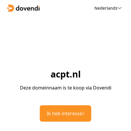
Nederlands
acpt.nl
Deze domeinnaam is te koop via Dovendi
Ik heb interesse