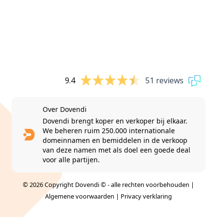
9.4
51 reviews
Over Dovendi
Dovendi brengt koper en verkoper bij elkaar.
We beheren ruim 250.000 internationale
domeinnamen en bemiddelen in de verkoop
van deze namen met als doel een goede deal
voor alle partijen.
© 2026 Copyright Dovendi © - alle rechten voorbehouden |
Algemene voorwaarden
|
Privacy verklaring