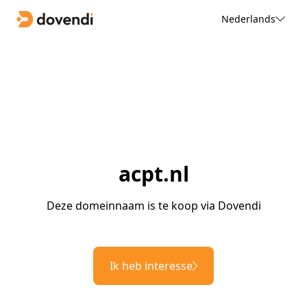
Nederlands
acpt.nl
Deze domeinnaam is te koop via Dovendi
Ik heb interesse