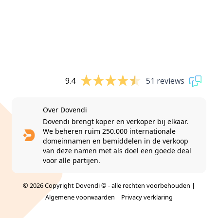
9.4
51 reviews
Over Dovendi
Dovendi brengt koper en verkoper bij elkaar.
We beheren ruim 250.000 internationale
domeinnamen en bemiddelen in de verkoop
van deze namen met als doel een goede deal
voor alle partijen.
© 2026 Copyright Dovendi © - alle rechten voorbehouden |
Algemene voorwaarden
|
Privacy verklaring