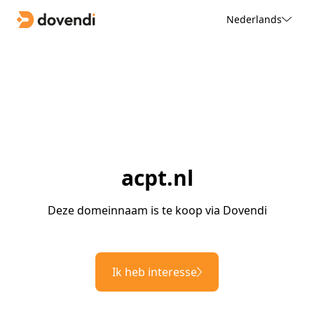
Nederlands
acpt.nl
Deze domeinnaam is te koop via Dovendi
Ik heb interesse